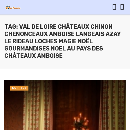
TAG: VAL DE LOIRE CHÂTEAUX CHINON
CHENONCEAUX AMBOISE LANGEAIS AZAY
LE RIDEAU LOCHES MAGIE NOËL
GOURMANDISES NOEL AU PAYS DES
CHÂTEAUX AMBOISE
SORTIES