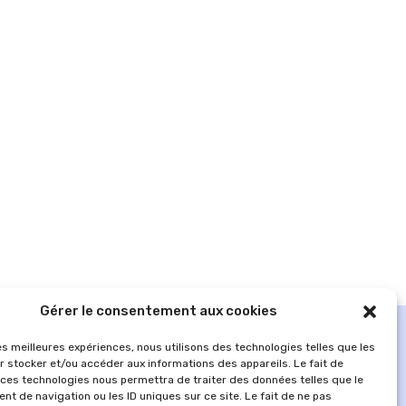
Gérer le consentement aux cookies
les meilleures expériences, nous utilisons des technologies telles que les
r stocker et/ou accéder aux informations des appareils. Le fait de
 ces technologies nous permettra de traiter des données telles que le
t de navigation ou les ID uniques sur ce site. Le fait de ne pas