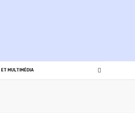
 ET MULTIMÉDIA