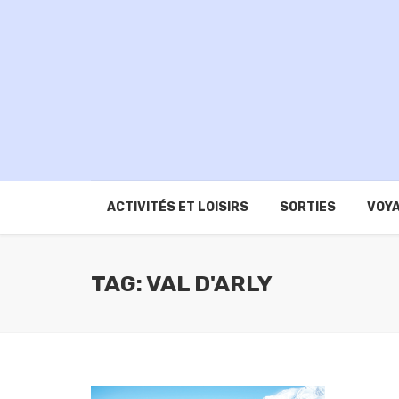
ACTIVITÉS ET LOISIRS
SORTIES
VOYA
TAG: VAL D'ARLY