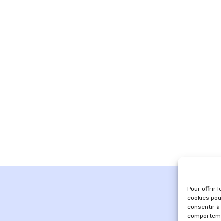
Pour offrir 
cookies pou
consentir à
comportemen