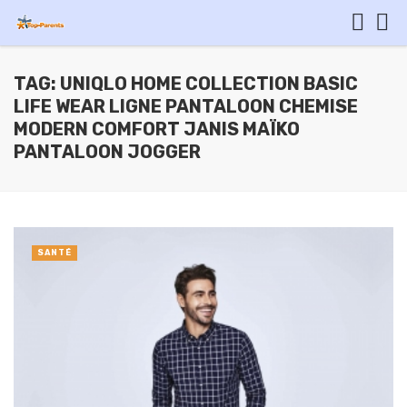
TAG: UNIQLO HOME COLLECTION BASIC
LIFE WEAR LIGNE PANTALOON CHEMISE
MODERN COMFORT JANIS MAÏKO
PANTALOON JOGGER
SANTÉ