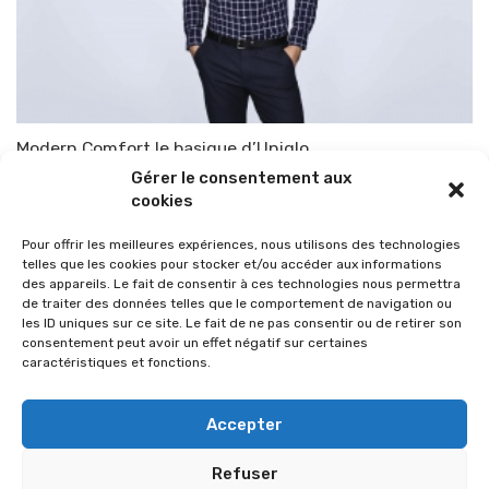
Modern Comfort le basique d’Uniqlo
Gérer le consentement aux
Par
TOP-PARENTS
16 mars 2016
cookies
Pour offrir les meilleures expériences, nous utilisons des technologies
telles que les cookies pour stocker et/ou accéder aux informations
des appareils. Le fait de consentir à ces technologies nous permettra
de traiter des données telles que le comportement de navigation ou
les ID uniques sur ce site. Le fait de ne pas consentir ou de retirer son
consentement peut avoir un effet négatif sur certaines
caractéristiques et fonctions.
Accepter
Refuser