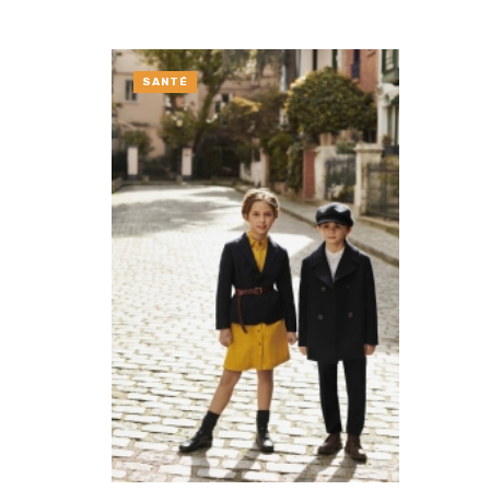
SANTÉ