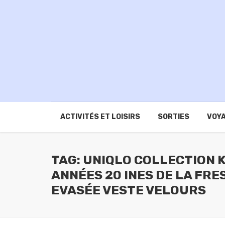
ACTIVITÉS ET LOISIRS
SORTIES
VOYA
TAG: UNIQLO COLLECTION
ANNÉES 20 INES DE LA FR
EVASÉE VESTE VELOURS