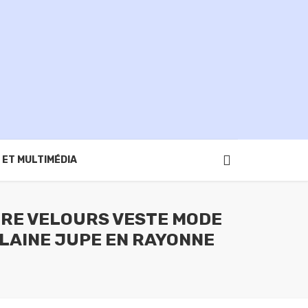
 ET MULTIMÉDIA
IRE VELOURS VESTE MODE
 LAINE JUPE EN RAYONNE