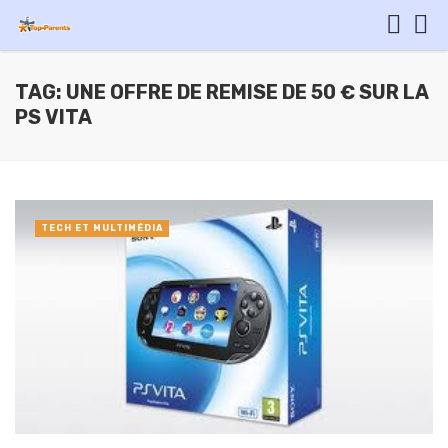
TAG: UNE OFFRE DE REMISE DE 50 € SUR LA
PS VITA
TECH ET MULTIMÉDIA