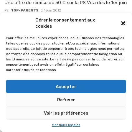
Une offre de remise de 50 € sur la PS Vita dès le 1er juin
Par
TOP-PARENTS
1 juin 2012
Gérer le consentement aux
cookies
Pour offrir les meilleures expériences, nous utilisons des technologies
telles que les cookies pour stocker et/ou accéder aux informations
des appareils. Le fait de consentir à ces technologies nous permettra
de traiter des données telles que le comportement de navigation ou
les ID uniques sur ce site. Le fait de ne pas consentir ou de retirer son
consentement peut avoir un effet négatif sur certaines
caractéristiques et fonctions.
Accepter
© 2026 Im-presse. Tous droits réservés.
Refuser
MENTIONS LÉGALES
Voir les préférences
Mentions légales