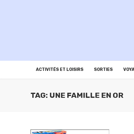
ACTIVITÉS ET LOISIRS
SORTIES
VOYA
TAG: UNE FAMILLE EN OR