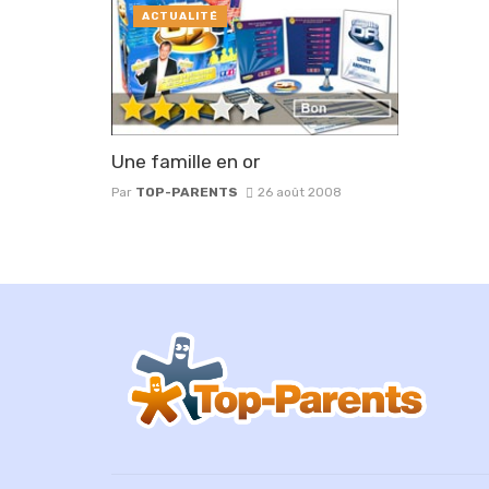
ACTUALITÉ
Une famille en or
Par
TOP-PARENTS
26 août 2008