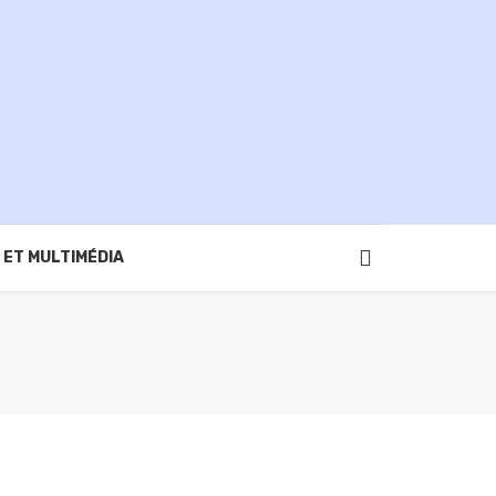
 ET MULTIMÉDIA