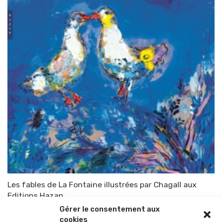
Les fables de La Fontaine illustrées par Chagall aux
Editions Hazan
Gérer le consentement aux
Par
TOP-PARENTS
17 septembre 2023
cookies