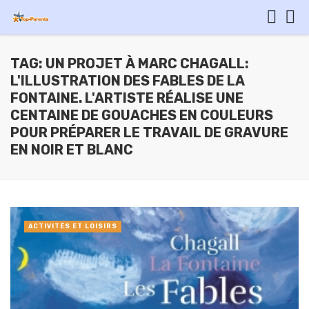
TAG: UN PROJET À MARC CHAGALL:
L'ILLUSTRATION DES FABLES DE LA
FONTAINE. L'ARTISTE RÉALISE UNE
CENTAINE DE GOUACHES EN COULEURS
POUR PRÉPARER LE TRAVAIL DE GRAVURE
EN NOIR ET BLANC
ACTIVITÉS ET LOISIRS