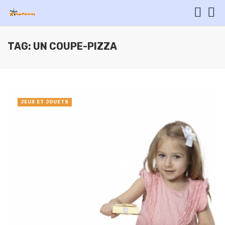
TAG: UN COUPE-PIZZA
JEUX ET JOUETS