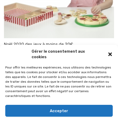
Noël 2020 des jeux à moins de 20€
Gérer le consentement aux
Par
TOP-PARENTS
2 décembre 2020
cookies
Pour offrir les meilleures expériences, nous utilisons des technologies
telles que les cookies pour stocker et/ou accéder aux informations
des appareils. Le fait de consentir à ces technologies nous permettra
de traiter des données telles que le comportement de navigation ou
les ID uniques sur ce site. Le fait de ne pas consentir ou de retirer son
consentement peut avoir un effet négatif sur certaines
caractéristiques et fonctions.
Accepter