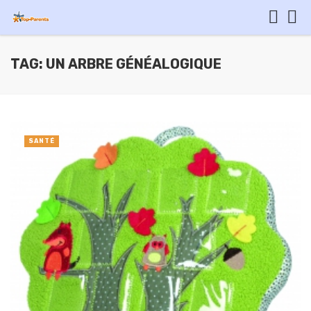
TAG: UN ARBRE GÉNÉALOGIQUE
SANTÉ