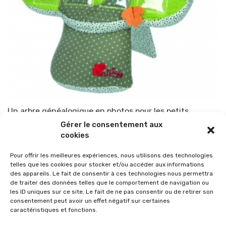
Un arbre généalogique en photos pour les petits
Gérer le consentement aux
Par
TOP-PARENTS
28 août 2012
cookies
Pour offrir les meilleures expériences, nous utilisons des technologies
telles que les cookies pour stocker et/ou accéder aux informations
des appareils. Le fait de consentir à ces technologies nous permettra
de traiter des données telles que le comportement de navigation ou
les ID uniques sur ce site. Le fait de ne pas consentir ou de retirer son
consentement peut avoir un effet négatif sur certaines
caractéristiques et fonctions.