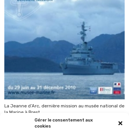
La Jeanne d’Arc, dernière mission au musée national de
la Marine à Brest
Gérer le consentement aux
Par
TOP-PARENTS
25 juin 2010
cookies