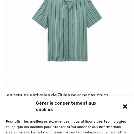
Les tenues estivales de Jules pour papas chics
Gérer le consentement aux
Par
TOP-PARENTS
23 juin 2023
cookies
Pour offrir les meilleures expériences, nous utilisons des technologies
telles que les cookies pour stocker et/ou accéder aux informations
des appareils. Le fait de consentir à ces technologies nous permettra