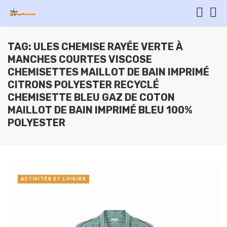
TAG: ULES CHEMISE RAYÉE VERTE À
MANCHES COURTES VISCOSE
CHEMISETTES MAILLOT DE BAIN IMPRIMÉ
CITRONS POLYESTER RECYCLÉ
CHEMISETTE BLEU GAZ DE COTON
MAILLOT DE BAIN IMPRIMÉ BLEU 100%
POLYESTER
ACTIVITÉS ET LOISIRS