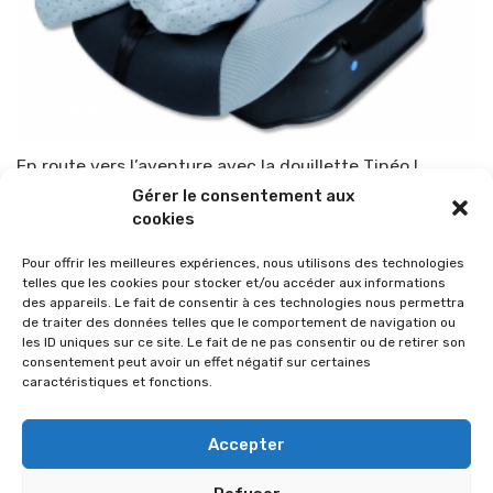
En route vers l’aventure avec la douillette Tinéo !
Gérer le consentement aux
Par
TOP-PARENTS
9 mai 2012
cookies
Pour offrir les meilleures expériences, nous utilisons des technologies
telles que les cookies pour stocker et/ou accéder aux informations
des appareils. Le fait de consentir à ces technologies nous permettra
de traiter des données telles que le comportement de navigation ou
les ID uniques sur ce site. Le fait de ne pas consentir ou de retirer son
consentement peut avoir un effet négatif sur certaines
caractéristiques et fonctions.
Accepter