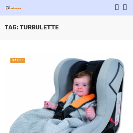
TAG: TURBULETTE
SANTÉ