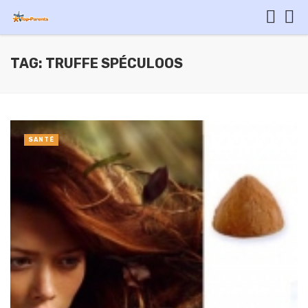
TAG: TRUFFE SPÉCULOOS
SANTÉ