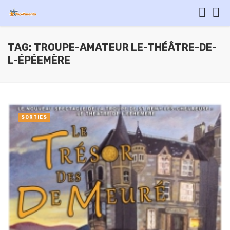
TAG: TROUPE-AMATEUR LE-THÉÂTRE-DE-
L-ÉPÉEMÈRE
SORTIES