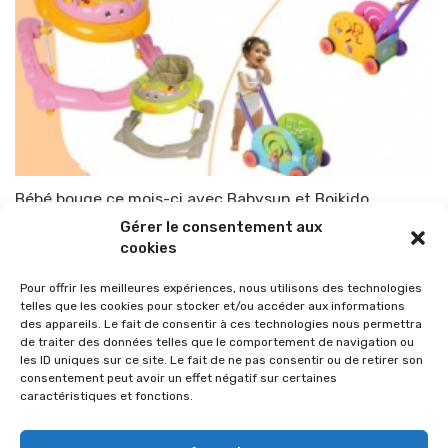
Bébé bouge ce mois-ci avec Babysun et Boikido
Gérer le consentement aux
Par
TOP-PARENTS
16 novembre 2010
cookies
Pour offrir les meilleures expériences, nous utilisons des technologies
telles que les cookies pour stocker et/ou accéder aux informations
des appareils. Le fait de consentir à ces technologies nous permettra
de traiter des données telles que le comportement de navigation ou
les ID uniques sur ce site. Le fait de ne pas consentir ou de retirer son
consentement peut avoir un effet négatif sur certaines
caractéristiques et fonctions.