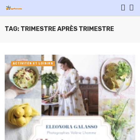
TAG: TRIMESTRE APRÈS TRIMESTRE
ACTIVITÉS ET LOISIRS