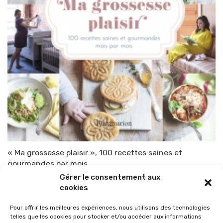
« Ma grossesse plaisir », 100 recettes saines et
gourmandes par mois
Gérer le consentement aux
Par
TOP-PARENTS
3 mai 2021
cookies
Pour offrir les meilleures expériences, nous utilisons des technologies
telles que les cookies pour stocker et/ou accéder aux informations