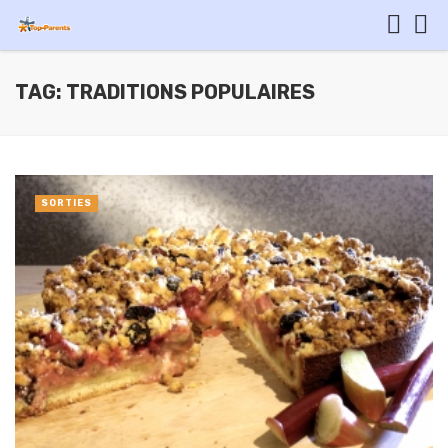
TAG: TRADITIONS POPULAIRES
SORTIES