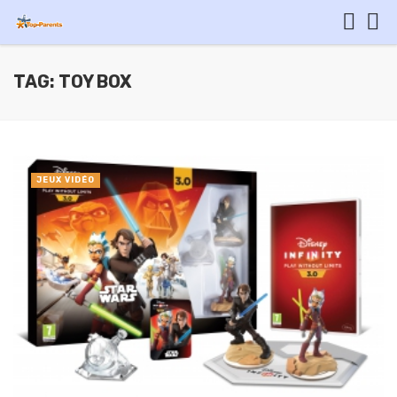
TAG: TOY BOX
JEUX VIDÉO