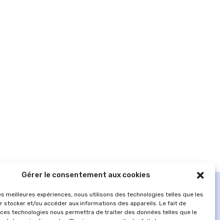
Gérer le consentement aux cookies
les meilleures expériences, nous utilisons des technologies telles que les
r stocker et/ou accéder aux informations des appareils. Le fait de
 ces technologies nous permettra de traiter des données telles que le