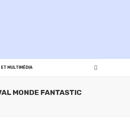
 ET MULTIMÉDIA
VAL MONDE FANTASTIC