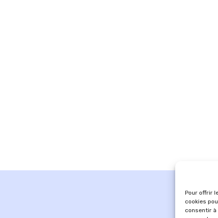
Pour offrir 
cookies pou
consentir à