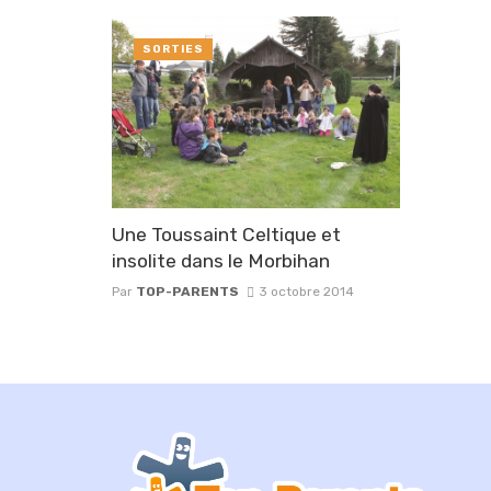
SORTIES
Une Toussaint Celtique et
insolite dans le Morbihan
Par
TOP-PARENTS
3 octobre 2014