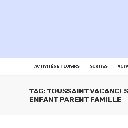
ACTIVITÉS ET LOISIRS
SORTIES
VOYA
TAG: TOUSSAINT VACANCE
ENFANT PARENT FAMILLE