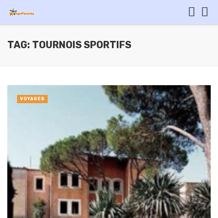
TAG: TOURNOIS SPORTIFS
VOYAGES