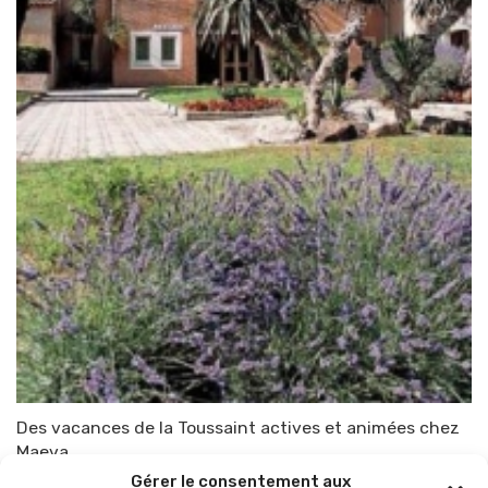
Des vacances de la Toussaint actives et animées chez
Maeva
Gérer le consentement aux
Par
TOP-PARENTS
19 octobre 2010