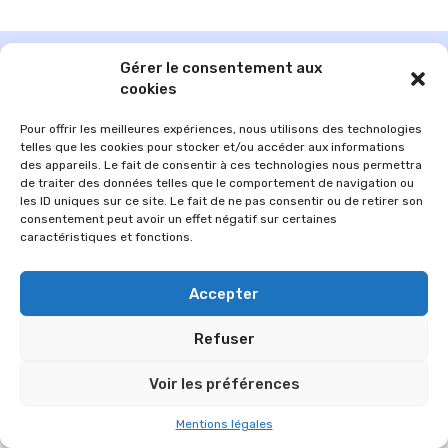
Gérer le consentement aux
cookies
Pour offrir les meilleures expériences, nous utilisons des technologies
telles que les cookies pour stocker et/ou accéder aux informations
des appareils. Le fait de consentir à ces technologies nous permettra
de traiter des données telles que le comportement de navigation ou
les ID uniques sur ce site. Le fait de ne pas consentir ou de retirer son
consentement peut avoir un effet négatif sur certaines
caractéristiques et fonctions.
© 2026 Im-presse. Tous droits réservés.
Accepter
MENTIONS LÉGALES
Refuser
Voir les préférences
Mentions légales