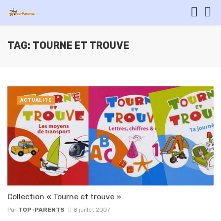
TAG: TOURNE ET TROUVE
ACTUALITÉ
Collection « Tourne et trouve »
Par
TOP-PARENTS
8 juillet 2007