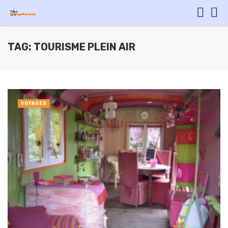
TAG: TOURISME PLEIN AIR
VOYAGES