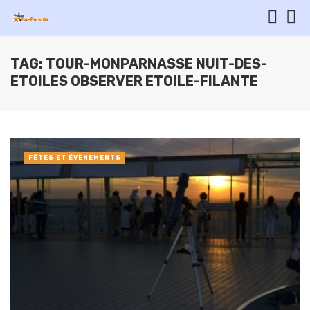
TAG: TOUR-MONPARNASSE NUIT-DES-
ETOILES OBSERVER ETOILE-FILANTE
FÊTES ET ÉVÈNEMENTS