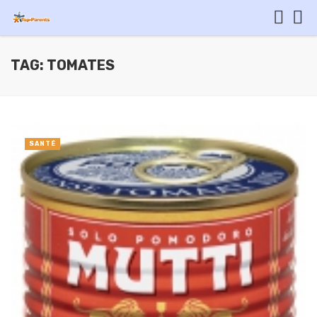
TAG: TOMATES
SANTÉ