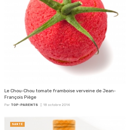
Le Chou-Chou tomate framboise verveine de Jean-
François Piège
Par
TOP-PARENTS
18 octobre 2014
SANTÉ