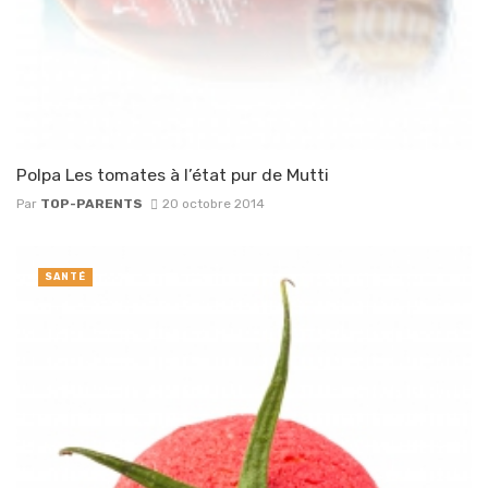
Polpa Les tomates à l’état pur de Mutti
Par
TOP-PARENTS
20 octobre 2014
SANTÉ