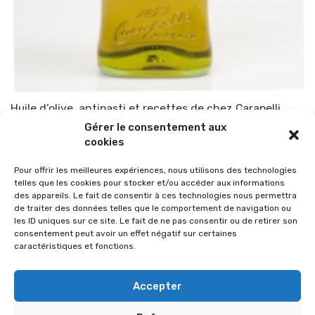
Huile d’olive, antipasti et recettes de chez Carapelli
Gérer le consentement aux
Par
TOP-PARENTS
23 avril 2014
cookies
Pour offrir les meilleures expériences, nous utilisons des technologies
telles que les cookies pour stocker et/ou accéder aux informations
des appareils. Le fait de consentir à ces technologies nous permettra
de traiter des données telles que le comportement de navigation ou
les ID uniques sur ce site. Le fait de ne pas consentir ou de retirer son
consentement peut avoir un effet négatif sur certaines
caractéristiques et fonctions.
Accepter