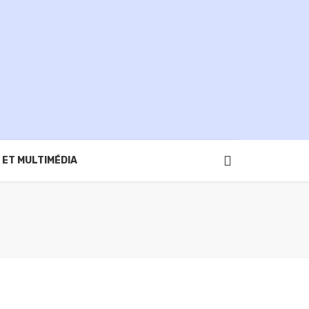
 ET MULTIMÉDIA