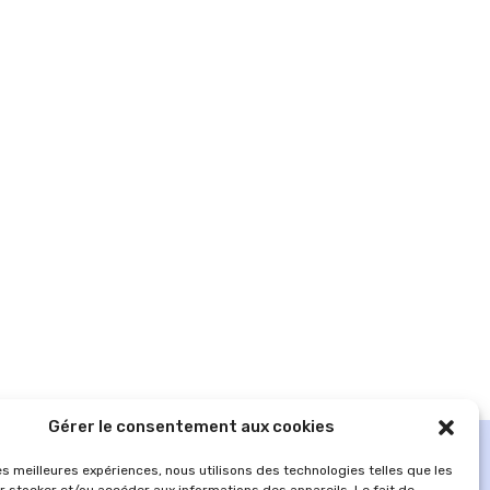
Gérer le consentement aux cookies
les meilleures expériences, nous utilisons des technologies telles que les