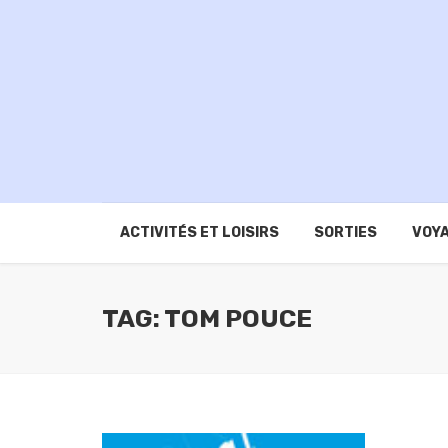
ACTIVITÉS ET LOISIRS
SORTIES
VOYA
TAG: TOM POUCE