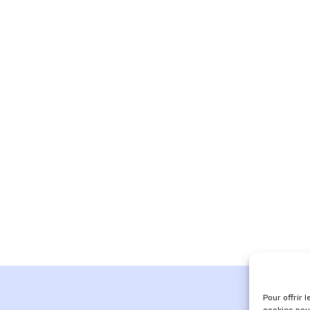
Pour offrir 