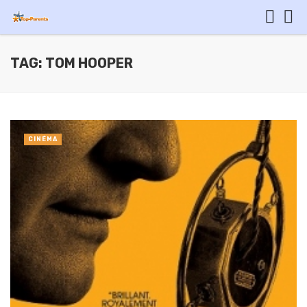
TAG: TOM HOOPER
CINÉMA