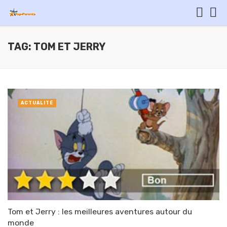
TAG: TOM ET JERRY
ACTUALITÉ
Tom et Jerry : les meilleures aventures autour du
monde