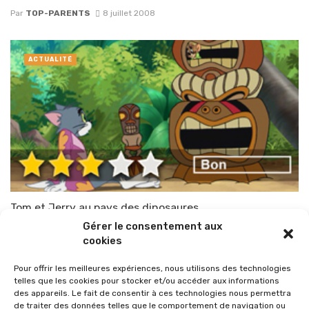
Par
TOP-PARENTS
8 juillet 2008
ACTUALITÉ
Tom et Jerry au pays des dinosaures
Gérer le consentement aux
Par
TOP-PARENTS
2 juillet 2008
cookies
Pour offrir les meilleures expériences, nous utilisons des technologies
telles que les cookies pour stocker et/ou accéder aux informations
des appareils. Le fait de consentir à ces technologies nous permettra
de traiter des données telles que le comportement de navigation ou