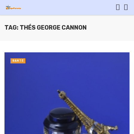
TAG: THÉS GEORGE CANNON
SANTÉ