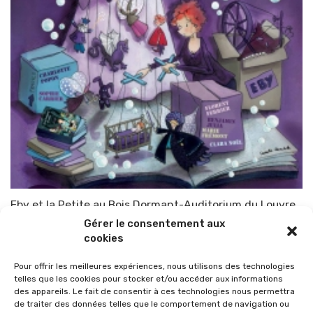
Eby et la Petite au Bois Dormant-Auditorium du Louvre
Gérer le consentement aux
Par
TOP-PARENTS
3 février 2011
cookies
Pour offrir les meilleures expériences, nous utilisons des technologies
telles que les cookies pour stocker et/ou accéder aux informations
des appareils. Le fait de consentir à ces technologies nous permettra
de traiter des données telles que le comportement de navigation ou