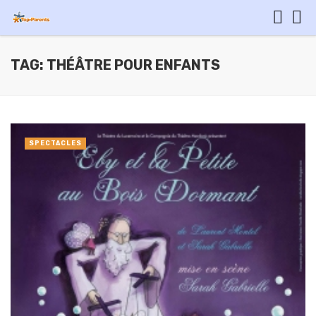
TAG: THÉÂTRE POUR ENFANTS
SPECTACLES