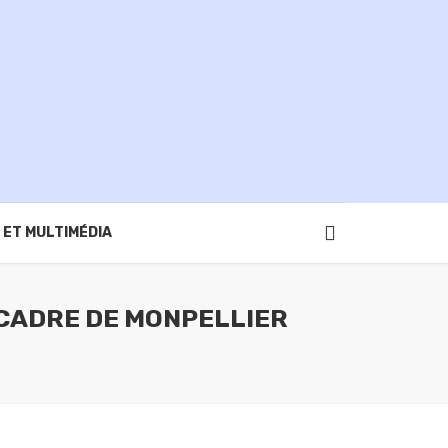
 ET MULTIMÉDIA
 CADRE DE MONPELLIER