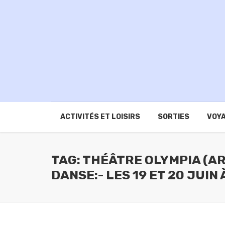
ACTIVITÉS ET LOISIRS
SORTIES
VOYA
TAG: THÉÂTRE OLYMPIA (A
DANSE:- LES 19 ET 20 JUIN 