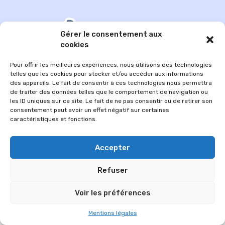
Gérer le consentement aux
cookies
Pour offrir les meilleures expériences, nous utilisons des technologies
telles que les cookies pour stocker et/ou accéder aux informations
des appareils. Le fait de consentir à ces technologies nous permettra
de traiter des données telles que le comportement de navigation ou
les ID uniques sur ce site. Le fait de ne pas consentir ou de retirer son
consentement peut avoir un effet négatif sur certaines
© 2026 Im-presse. Tous droits réservés.
caractéristiques et fonctions.
MENTIONS LÉGALES
Accepter
Refuser
Voir les préférences
Mentions légales