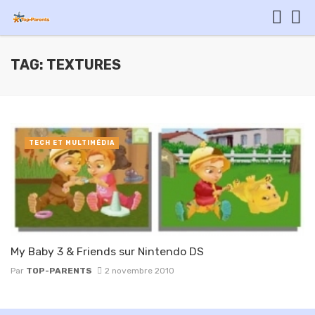
TAG: TEXTURES
TECH ET MULTIMÉDIA
My Baby 3 & Friends sur Nintendo DS
Par
TOP-PARENTS
2 novembre 2010