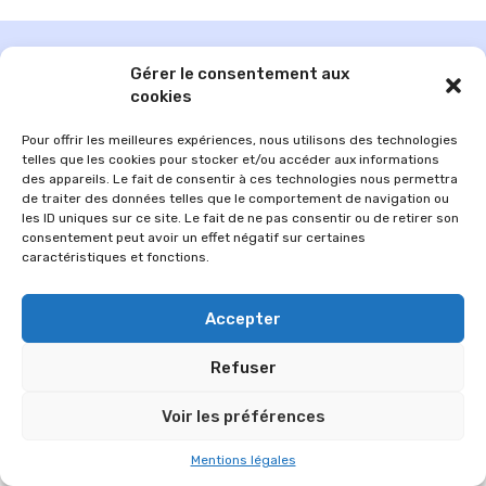
Gérer le consentement aux
cookies
Pour offrir les meilleures expériences, nous utilisons des technologies
telles que les cookies pour stocker et/ou accéder aux informations
des appareils. Le fait de consentir à ces technologies nous permettra
de traiter des données telles que le comportement de navigation ou
les ID uniques sur ce site. Le fait de ne pas consentir ou de retirer son
consentement peut avoir un effet négatif sur certaines
caractéristiques et fonctions.
© 2026 Im-presse. Tous droits réservés.
Accepter
MENTIONS LÉGALES
Refuser
Voir les préférences
Mentions légales