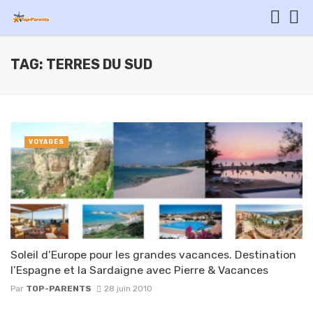
TAG: TERRES DU SUD
VOYAGES
Soleil d’Europe pour les grandes vacances. Destination
l’Espagne et la Sardaigne avec Pierre & Vacances
Par
TOP-PARENTS
28 juin 2010