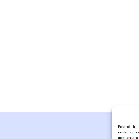
Pour offrir 
cookies pou
consentir à