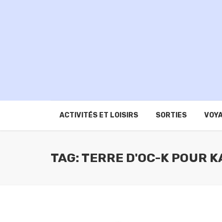
ACTIVITÉS ET LOISIRS
SORTIES
VOYA
TAG: TERRE D'OC-K POUR 