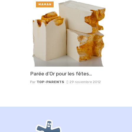
MAMAN
Parée d’Or pour les fêtes…
Par
TOP-PARENTS
29 novembre 2012