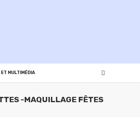
 ET MULTIMÉDIA
ETTES -MAQUILLAGE FÊTES