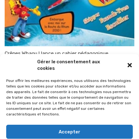
Crêpes Whaou ! lance un cahier pédagogique
Gérer le consentement aux
Par
TOP-PARENTS
1 octobre 2010
cookies
Pour offrir les meilleures expériences, nous utilisons des technologies
telles que les cookies pour stocker et/ou accéder aux informations
des appareils. Le fait de consentir à ces technologies nous permettra
de traiter des données telles que le comportement de navigation ou
les ID uniques sur ce site. Le fait de ne pas consentir ou de retirer son
consentement peut avoir un effet négatif sur certaines
caractéristiques et fonctions.
Accepter