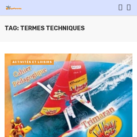
TAG: TERMES TECHNIQUES
ACTIVITÉS ET LOISIRS