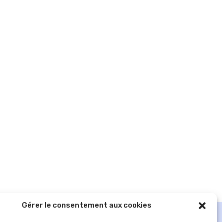
Gérer le consentement aux cookies