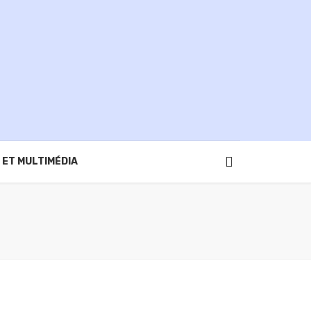
 ET MULTIMÉDIA