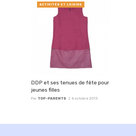
ACTIVITÉS ET LOISIRS
DDP et ses tenues de fête pour
jeunes filles
Par
TOP-PARENTS
6 octobre 2013