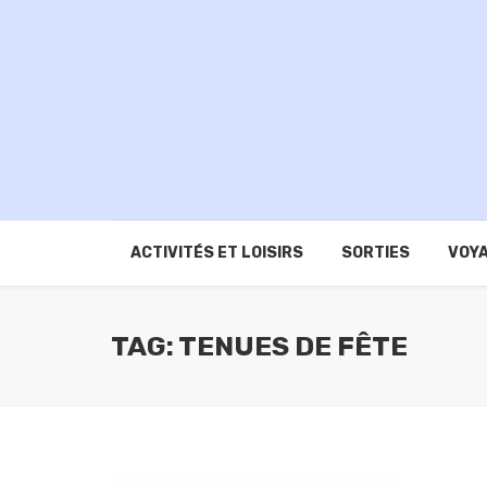
ACTIVITÉS ET LOISIRS
SORTIES
VOYA
TAG: TENUES DE FÊTE