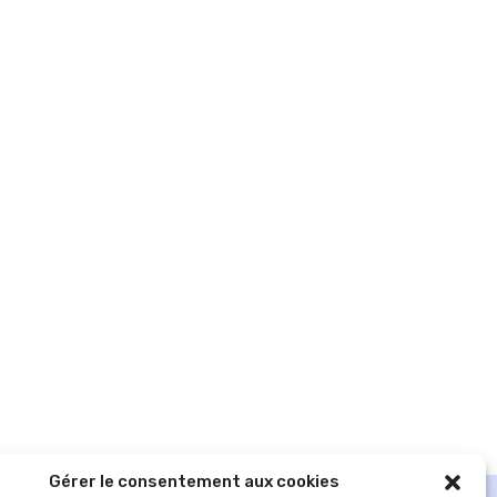
Gérer le consentement aux cookies