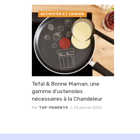
ACTIVITÉS ET LOISIRS
Tefal & Bonne Maman, une
gamme d’ustensiles
nécessaires à la Chandeleur
Par
TOP-PARENTS
25 janvier 2023