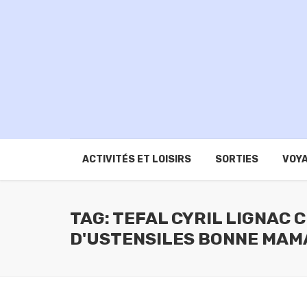
ACTIVITÉS ET LOISIRS
SORTIES
VOYA
TAG: TEFAL CYRIL LIGNAC
D'USTENSILES BONNE MAM