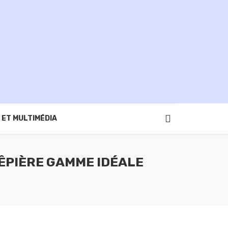
 ET MULTIMÉDIA
ÊPIÈRE GAMME IDÉALE