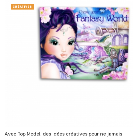
CRÉATIVES
Avec Top Model, des idées créatives pour ne jamais