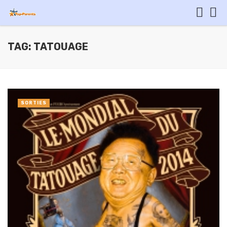
TAG: TATOUAGE
SORTIES