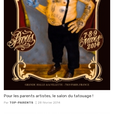
Pour les parents artistes, le salon du tatouage !
Par
TOP-PARENTS
28 février 2014