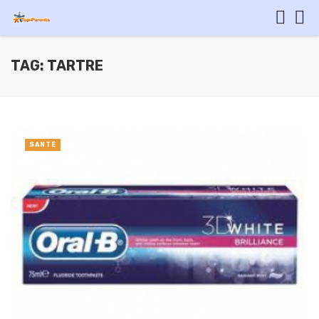
TAG: TARTRE
SANTÉ