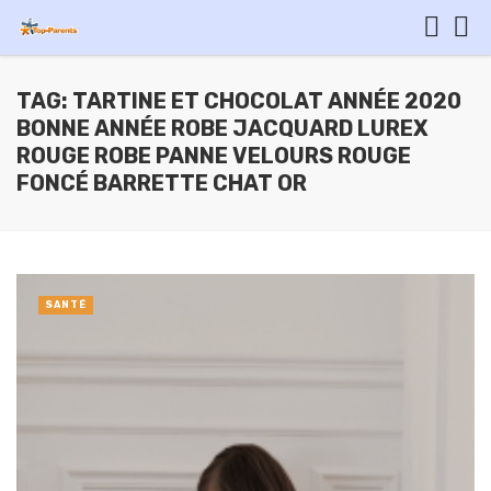
TAG: TARTINE ET CHOCOLAT ANNÉE 2020
BONNE ANNÉE ROBE JACQUARD LUREX
ROUGE ROBE PANNE VELOURS ROUGE
FONCÉ BARRETTE CHAT OR
SANTÉ