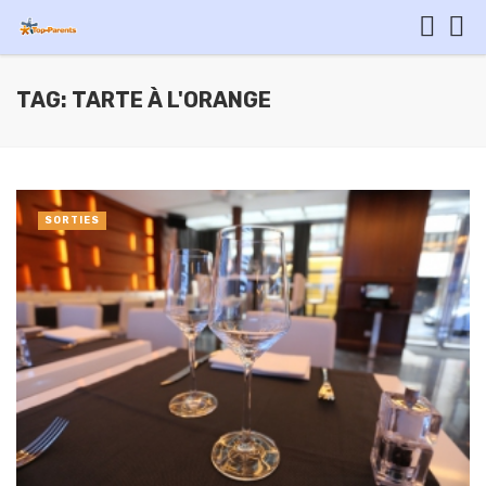
TAG: TARTE À L'ORANGE
SORTIES