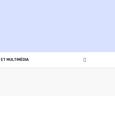
 ET MULTIMÉDIA