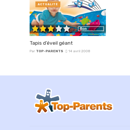
ACTUALITÉ
Tapis d’éveil géant
Par
TOP-PARENTS
14 avril 2008