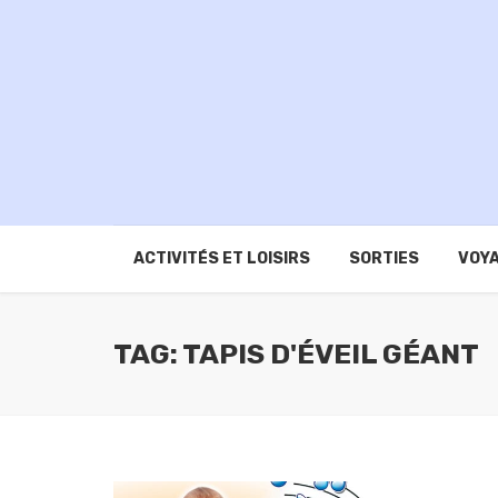
ACTIVITÉS ET LOISIRS
SORTIES
VOYA
TAG: TAPIS D'ÉVEIL GÉANT