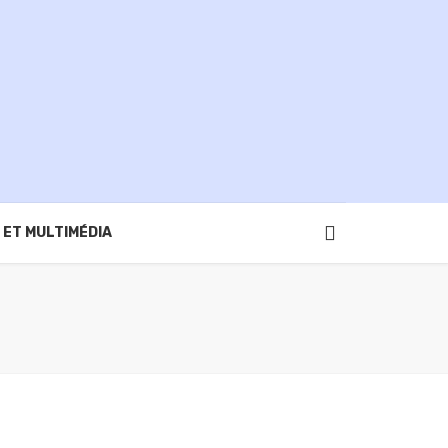
 ET MULTIMÉDIA