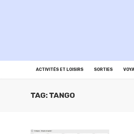
ACTIVITÉS ET LOISIRS
SORTIES
VOYA
TAG: TANGO