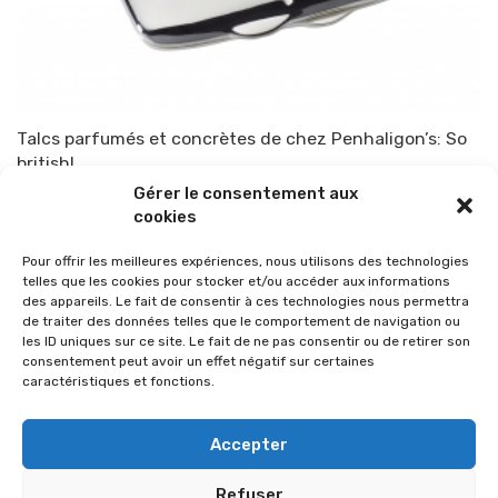
Talcs parfumés et concrètes de chez Penhaligon’s: So
british!
Gérer le consentement aux
Par
TOP-PARENTS
3 septembre 2014
cookies
Pour offrir les meilleures expériences, nous utilisons des technologies
telles que les cookies pour stocker et/ou accéder aux informations
des appareils. Le fait de consentir à ces technologies nous permettra
de traiter des données telles que le comportement de navigation ou
les ID uniques sur ce site. Le fait de ne pas consentir ou de retirer son
consentement peut avoir un effet négatif sur certaines
caractéristiques et fonctions.
Accepter
Refuser