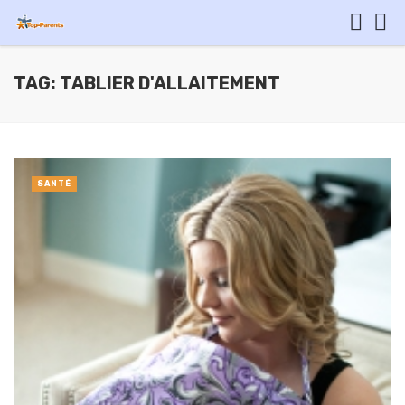
TAG: TABLIER D'ALLAITEMENT
SANTÉ