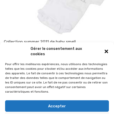
Collection summer 2011 de baby smell
Gérer le consentement aux
Par
TOP-PARENTS
8 juin 2011
cookies
Pour offrir les meilleures expériences, nous utilisons des technologies
telles que les cookies pour stocker et/ou accéder aux informations
des appareils. Le fait de consentir à ces technologies nous permettra
de traiter des données telles que le comportement de navigation ou
les ID uniques sur ce site. Le fait de ne pas consentir ou de retirer son
consentement peut avoir un effet négatif sur certaines
caractéristiques et fonctions.
Accepter