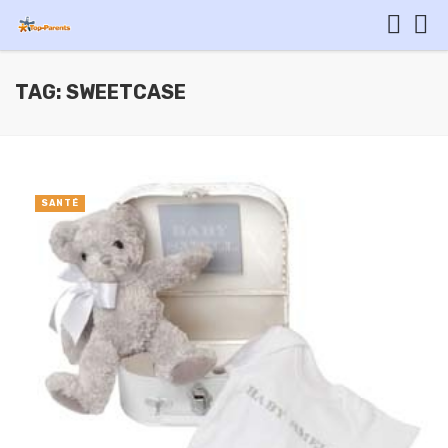
TAG: SWEETCASE
SANTÉ