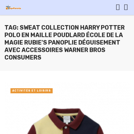
TAG: SWEAT COLLECTION HARRY POTTER
POLO EN MAILLE POUDLARD ÉCOLE DE LA
MAGIE RUBIE'S PANOPLIE DÉGUISEMENT
AVEC ACCESSOIRES WARNER BROS
CONSUMERS
ACTIVITÉS ET LOISIRS