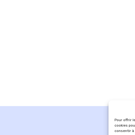
Pour offrir 
cookies pou
consentir à