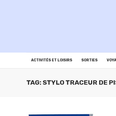
ACTIVITÉS ET LOISIRS
SORTIES
VOYA
TAG: STYLO TRACEUR DE P