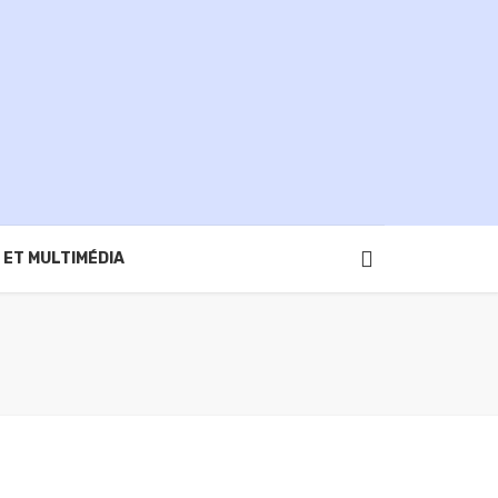
 ET MULTIMÉDIA