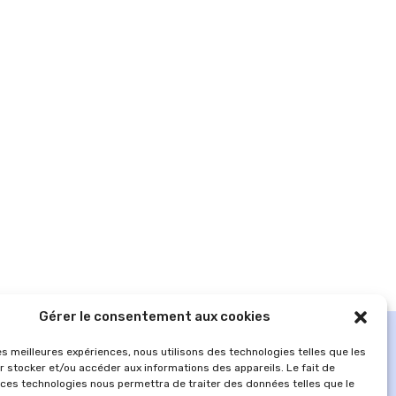
Gérer le consentement aux cookies
les meilleures expériences, nous utilisons des technologies telles que les
r stocker et/ou accéder aux informations des appareils. Le fait de
 ces technologies nous permettra de traiter des données telles que le