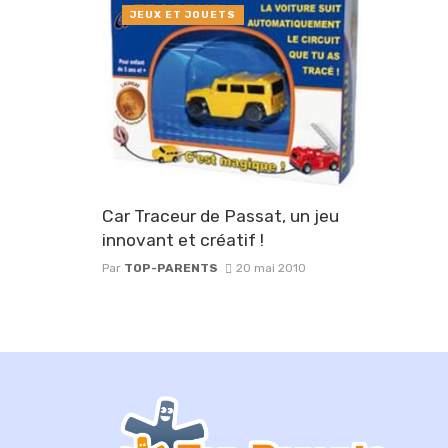
JEUX ET JOUETS
Car Traceur de Passat, un jeu
innovant et créatif !
Par
TOP-PARENTS
20 mai 2010