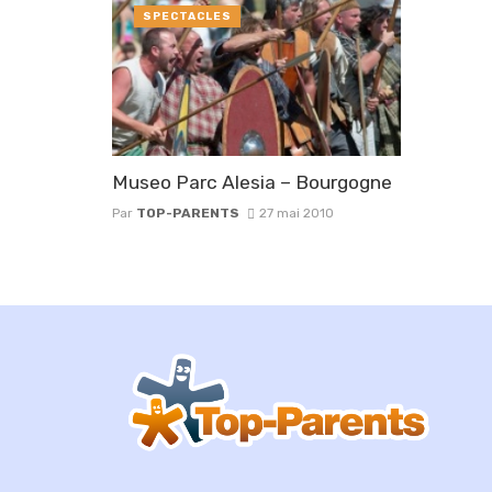
SPECTACLES
Museo Parc Alesia – Bourgogne
Par
TOP-PARENTS
27 mai 2010