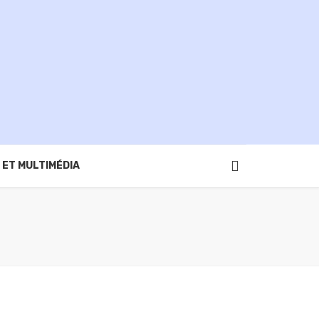
 ET MULTIMÉDIA