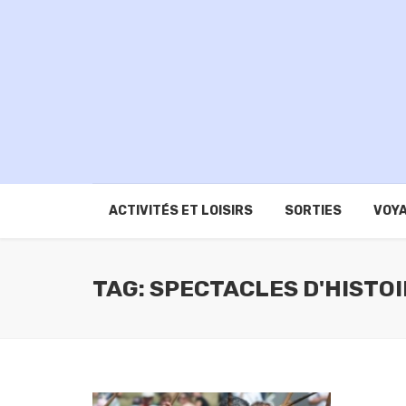
ACTIVITÉS ET LOISIRS
SORTIES
VOYA
TAG: SPECTACLES D'HISTOI