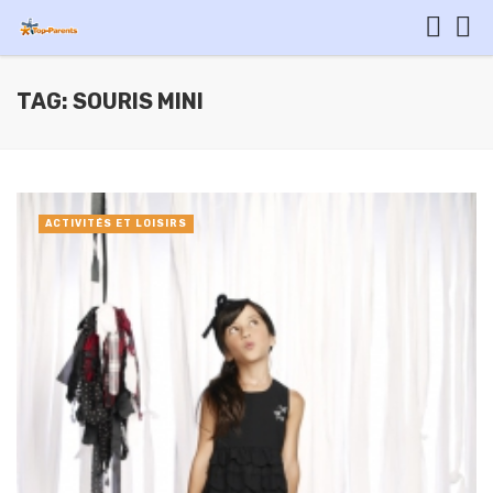
TAG: SOURIS MINI
ACTIVITÉS ET LOISIRS