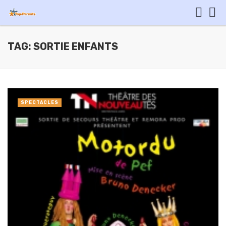
TAG: SORTIE ENFANTS
SPECTACLES