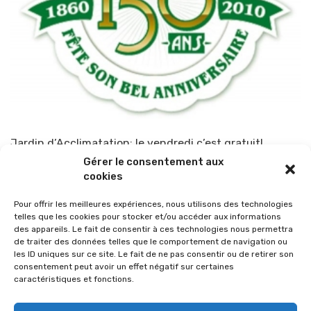
Jardin d’Acclimatation: le vendredi c’est gratuit!
Gérer le consentement aux
Par
TOP-PARENTS
19 janvier 2010
cookies
Pour offrir les meilleures expériences, nous utilisons des technologies
telles que les cookies pour stocker et/ou accéder aux informations
des appareils. Le fait de consentir à ces technologies nous permettra
de traiter des données telles que le comportement de navigation ou
les ID uniques sur ce site. Le fait de ne pas consentir ou de retirer son
consentement peut avoir un effet négatif sur certaines
caractéristiques et fonctions.