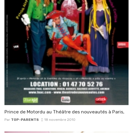
Prince de Motordu au Théâtre des nouveautés à Paris,
Par
TOP-PARENTS
18 novembre 2010