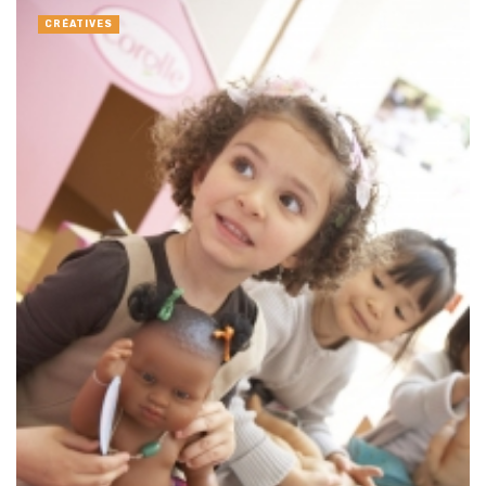
CRÉATIVES