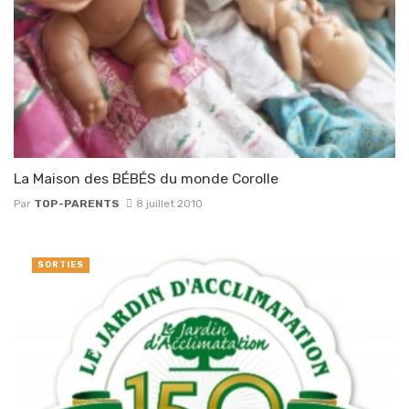
La Maison des BÉBÉS du monde Corolle
Par
TOP-PARENTS
8 juillet 2010
SORTIES